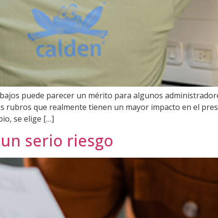
bajos puede parecer un mérito para algunos administradore
s rubros que realmente tienen un mayor impacto en el presu
io, se elige […]
un serio riesgo