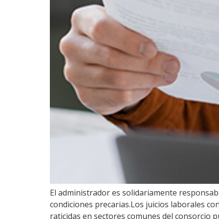
El administrador es solidariamente responsab
condiciones precarias.Los juicios laborales co
raticidas en sectores comunes del consorcio p