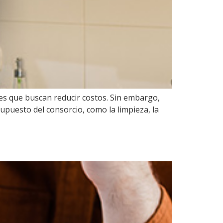
s que buscan reducir costos. Sin embargo,
puesto del consorcio, como la limpieza, la