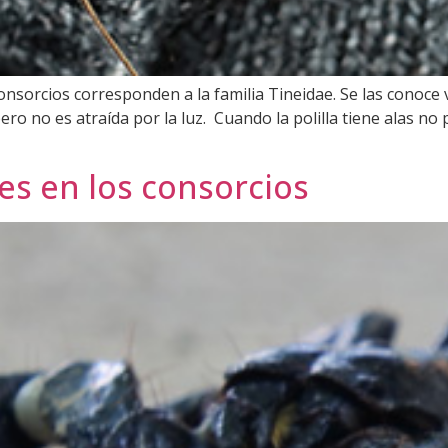
onsorcios corresponden a la familia Tineidae. Se las conoce 
ero no es atraída por la luz. Cuando la polilla tiene alas no
es en los consorcios