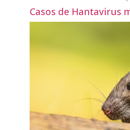
Casos de Hantavirus 