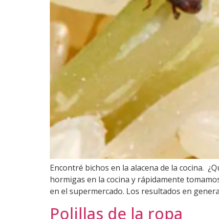
Encontré bichos en la alacena de la cocina. 
hormigas en la cocina y rápidamente tomamos 
en el supermercado. Los resultados en gener
Polillas de la ropa