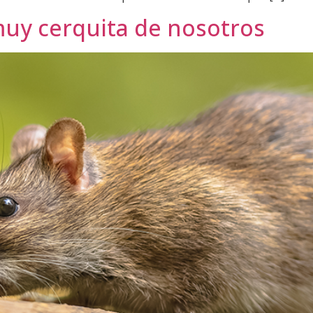
muy cerquita de nosotros