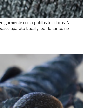
vulgarmente como polillas tejedoras. A
 posee aparato bucal y, por lo tanto, no