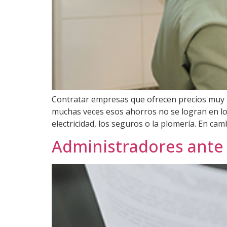
Contratar empresas que ofrecen precios muy 
muchas veces esos ahorros no se logran en lo
electricidad, los seguros o la plomería. En camb
Administradores ante 