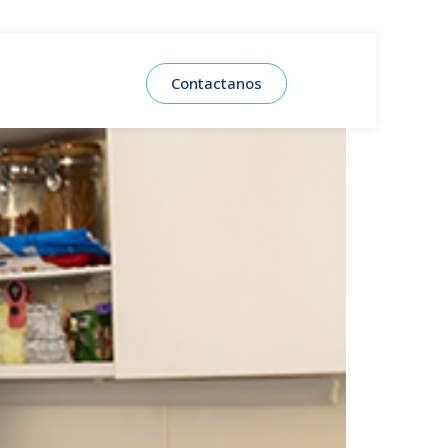
Contactanos